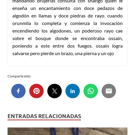
mandando brujerías consulta con shangó quien le
enseña un encantamiento con doce pedazos de
algodón en llamas y doce piedras de rayo. cuando
orunmila lo completa y comienza la invocación
encendiendo los algodones, un poderoso rayo cae
sobre el bosque donde se encontraba ossain,
poniendo a este entre dos fuegos. ossain logra
salvarse pero pierde un brazo, una pierna y un ojo
Comparte ésto
ENTRADAS RELACIONADAS