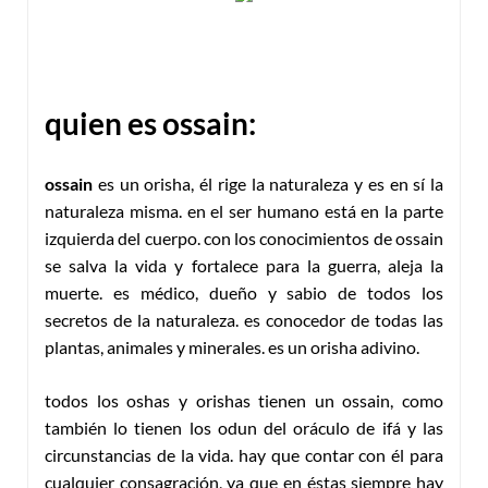
quien es ossain:
ossain
es un orisha, él rige la naturaleza y es en sí la
naturaleza misma. en el ser humano está en la parte
izquierda del cuerpo. con los conocimientos de ossain
se salva la vida y fortalece para la guerra, aleja la
muerte. es médico, dueño y sabio de todos los
secretos de la naturaleza. es conocedor de todas las
plantas, animales y minerales. es un orisha adivino.
todos los oshas y orishas tienen un ossain, como
también lo tienen los odun del oráculo de ifá y las
circunstancias de la vida. hay que contar con él para
cualquier consagración, ya que en éstas siempre hay