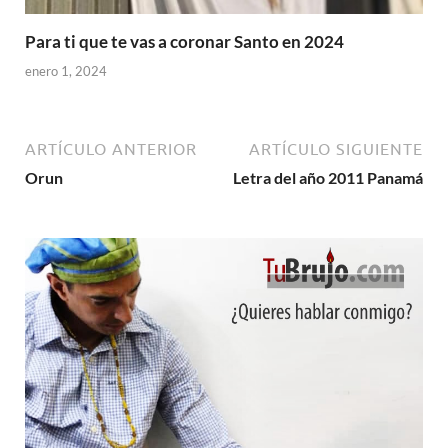
Para ti que te vas a coronar Santo en 2024
enero 1, 2024
ARTÍCULO ANTERIOR
ARTÍCULO SIGUIENTE
Orun
Letra del año 2011 Panamá