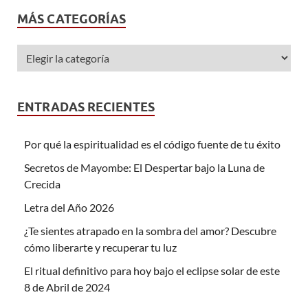
MÁS CATEGORÍAS
ENTRADAS RECIENTES
Por qué la espiritualidad es el código fuente de tu éxito
Secretos de Mayombe: El Despertar bajo la Luna de
Crecida
Letra del Año 2026
¿Te sientes atrapado en la sombra del amor? Descubre
cómo liberarte y recuperar tu luz
El ritual definitivo para hoy bajo el eclipse solar de este
8 de Abril de 2024