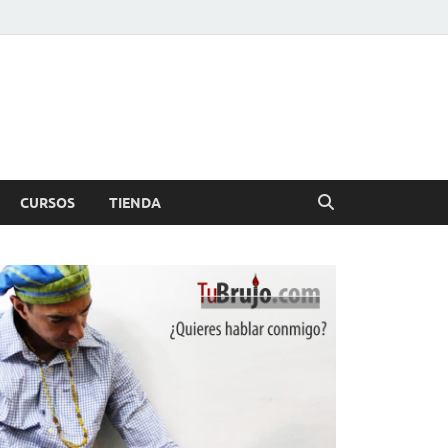
CURSOS
TIENDA