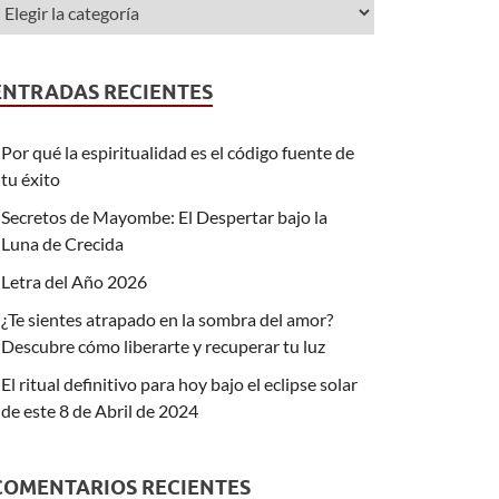
ENTRADAS RECIENTES
Por qué la espiritualidad es el código fuente de
tu éxito
Secretos de Mayombe: El Despertar bajo la
Luna de Crecida
Letra del Año 2026
¿Te sientes atrapado en la sombra del amor?
Descubre cómo liberarte y recuperar tu luz
El ritual definitivo para hoy bajo el eclipse solar
de este 8 de Abril de 2024
COMENTARIOS RECIENTES