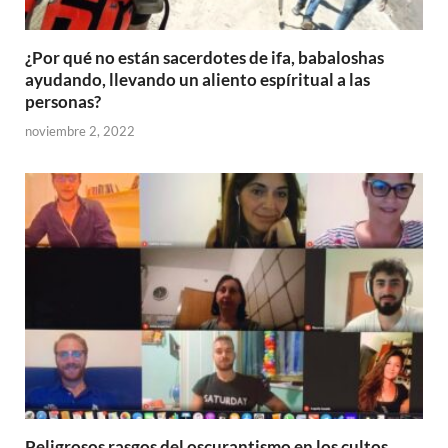
¿Por qué no están sacerdotes de ifa, babaloshas
ayudando, llevando un aliento espíritual a las
personas?
noviembre 2, 2022
Peligrosos rasgos del oscurantismo en los cultos