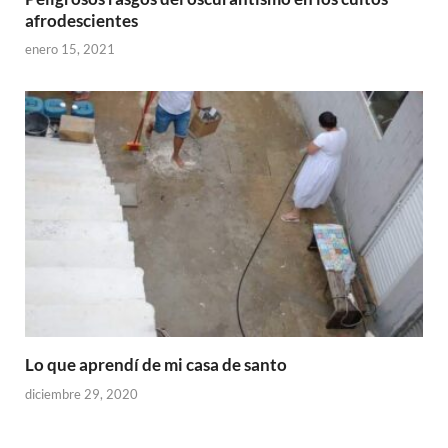
afrodescientes
enero 15, 2021
Lo que aprendí de mi casa de santo
diciembre 29, 2020