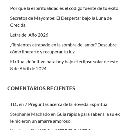
Por qué la espiritualidad es el código fuente de tu éxito
Secretos de Mayombe: El Despertar bajo la Luna de
Crecida
Letra del Año 2026
¿Te sientes atrapado en la sombra del amor? Descubre
cómo liberarte y recuperar tu luz
El ritual definitivo para hoy bajo el eclipse solar de este
8 de Abril de 2024
COMENTARIOS RECIENTES
TLC
en
7 Preguntas acerca de la Boveda Espiritual
Stephanie Machado
en
Guía rápida para saber si a su ex
le hicieron un amarre amoroso