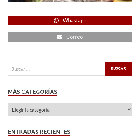
Whastapp
Correo
MÁS CATEGORÍAS
ENTRADAS RECIENTES