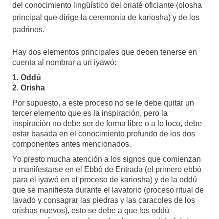
del conocimiento lingüístico del oriaté oficiante (olosha
principal que dirige la ceremonia de kariosha) y de los
padrinos.
Hay dos elementos principales que deben tenerse en
cuenta al nombrar a un iyawó:
1. Oddú
2. Orisha
Por supuesto, a este proceso no se le debe quitar un
tercer elemento que es la inspiración, pero la
inspiración no debe ser de forma libre o a lo loco, debe
estar basada en el conocimiento profundo de los dos
componentes antes mencionados.
Yo presto mucha atención a los signos que comienzan
a manifestarse en el Ebbó de Entrada (el primero ebbó
para el iyawó en el proceso de kariosha) y de la oddú
que se manifiesta durante el lavatorio (proceso ritual de
lavado y consagrar las piedras y las caracoles de los
orishas nuevos), esto se debe a que los oddú