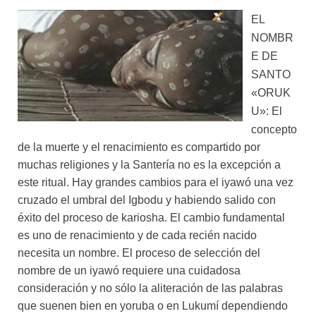
EL
NOMBR
E DE
SANTO
«ORUK
U»:
El
concepto
de la muerte y el renacimiento es compartido por
muchas religiones y la Santería no es la excepción a
este ritual. Hay grandes cambios para el iyawó una vez
cruzado el umbral del Igbodu y habiendo salido con
éxito del proceso de kariosha. El cambio fundamental
es uno de renacimiento y de cada recién nacido
necesita un nombre. El proceso de selección del
nombre de un iyawó requiere una cuidadosa
consideración y no sólo la aliteración de las palabras
que suenen bien en yoruba o en Lukumí dependiendo