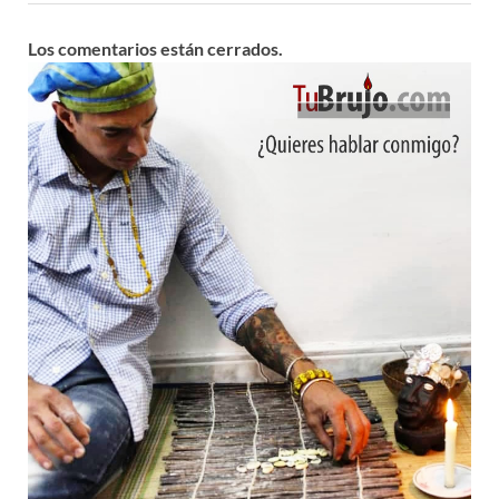
Los comentarios están cerrados.