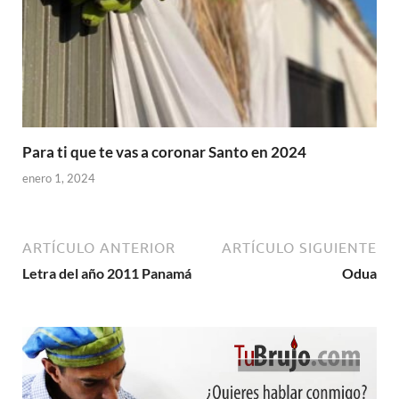
Para ti que te vas a coronar Santo en 2024
enero 1, 2024
ARTÍCULO ANTERIOR
ARTÍCULO SIGUIENTE
Letra del año 2011 Panamá
Odua