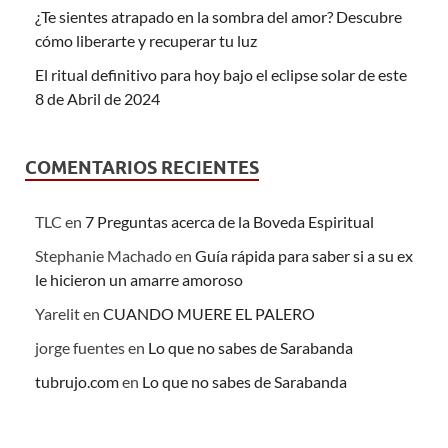
¿Te sientes atrapado en la sombra del amor? Descubre
cómo liberarte y recuperar tu luz
El ritual definitivo para hoy bajo el eclipse solar de este
8 de Abril de 2024
COMENTARIOS RECIENTES
TLC
en
7 Preguntas acerca de la Boveda Espiritual
Stephanie Machado
en
Guía rápida para saber si a su ex
le hicieron un amarre amoroso
Yarelit
en
CUANDO MUERE EL PALERO
jorge fuentes
en
Lo que no sabes de Sarabanda
tubrujo.com
en
Lo que no sabes de Sarabanda