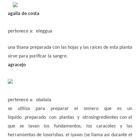
agalla de costa
pertenece a: eleggua
una tisana preparada con las hojas y las raíces de esta planta
sirve para purificar la sangre.
agracejo
pertenece a: obatala
se utiliza para preparar el omiero que es un
líquido preparado con plantas y otrosingredientes con el
que se lavan los fundamentos, los caracoles y las
herramientas de losorishas. el iyawo (se llama así durante el