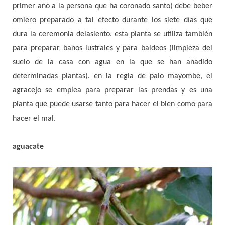
primer año a la persona que ha coronado santo) debe beber
omiero preparado a tal efecto durante los siete días que
dura la ceremonia delasiento. esta planta se utiliza también
para preparar baños lustrales y para baldeos (limpieza del
suelo de la casa con agua en la que se han añadido
determinadas plantas). en la regla de palo mayombe, el
agracejo se emplea para preparar las prendas y es una
planta que puede usarse tanto para hacer el bien como para
hacer el mal.
aguacate