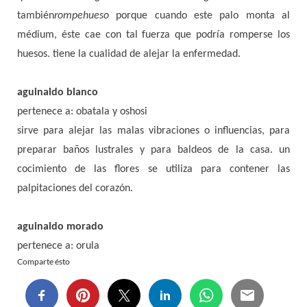
también
rompehueso
porque cuando este palo monta al
médium, éste cae con tal fuerza que podría romperse los
huesos. tiene la cualidad de alejar la enfermedad.
aguinaldo blanco
pertenece a: obatala y oshosi
sirve para alejar las malas vibraciones o influencias, para
preparar baños lustrales y para baldeos de la casa. un
cocimiento de las flores se utiliza para contener las
palpitaciones del corazón.
aguinaldo morado
pertenece a: orula
Comparte ésto