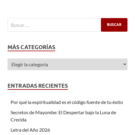
MÁS CATEGORÍAS
ENTRADAS RECIENTES
Por qué la espiritualidad es el código fuente de tu éxito
Secretos de Mayombe: El Despertar bajo la Luna de
Crecida
Letra del Año 2026