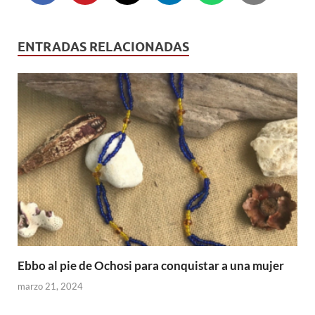
ENTRADAS RELACIONADAS
Ebbo al pie de Ochosi para conquistar a una mujer
marzo 21, 2024