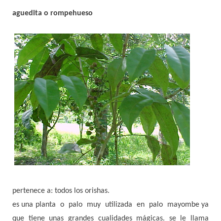
aguedita o rompehueso
pertenece a: todos los orishas.
es una planta o palo muy utilizada en palo mayombe ya
que tiene unas grandes cualidades mágicas. se le llama