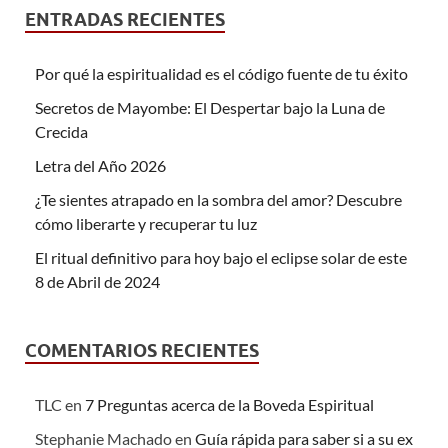
ENTRADAS RECIENTES
Por qué la espiritualidad es el código fuente de tu éxito
Secretos de Mayombe: El Despertar bajo la Luna de
Crecida
Letra del Año 2026
¿Te sientes atrapado en la sombra del amor? Descubre
cómo liberarte y recuperar tu luz
El ritual definitivo para hoy bajo el eclipse solar de este
8 de Abril de 2024
COMENTARIOS RECIENTES
TLC
en
7 Preguntas acerca de la Boveda Espiritual
Stephanie Machado
en
Guía rápida para saber si a su ex