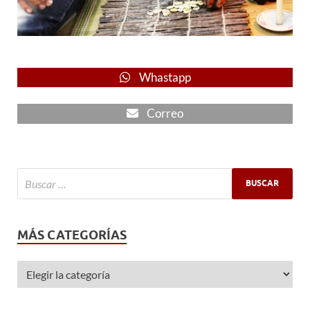
Whastapp
Correo
MÁS CATEGORÍAS