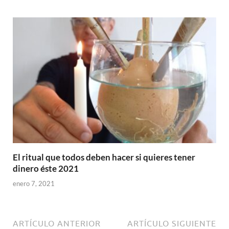
El ritual que todos deben hacer si quieres tener
dinero éste 2021
enero 7, 2021
ARTÍCULO ANTERIOR
ARTÍCULO SIGUIENTE