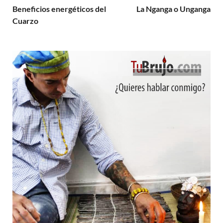
Beneficios energéticos del
La Nganga o Unganga
Cuarzo