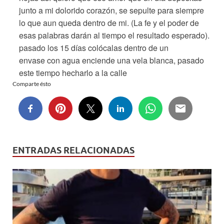
junto a mi dolorido corazón, se sepulte para siempre
lo que aun queda dentro de mi. (La fe y el poder de
esas palabras darán al tiempo el resultado esperado).
pasado los 15
días
colócalas
dentro de un
envase con agua enciende una vela blanca, pasado
este tiempo hecharlo a la calle
Comparte ésto
ENTRADAS RELACIONADAS