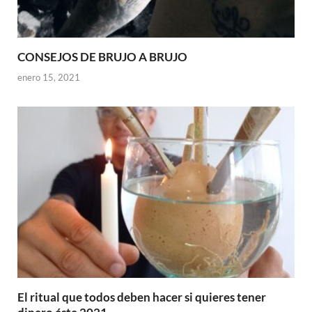
CONSEJOS DE BRUJO A BRUJO
enero 15, 2021
El ritual que todos deben hacer si quieres tener