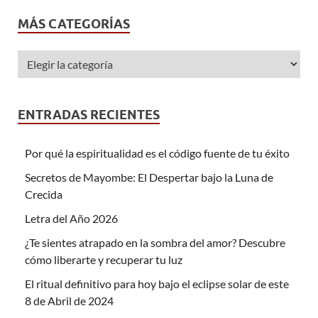
MÁS CATEGORÍAS
ENTRADAS RECIENTES
Por qué la espiritualidad es el código fuente de tu éxito
Secretos de Mayombe: El Despertar bajo la Luna de
Crecida
Letra del Año 2026
¿Te sientes atrapado en la sombra del amor? Descubre
cómo liberarte y recuperar tu luz
El ritual definitivo para hoy bajo el eclipse solar de este
8 de Abril de 2024