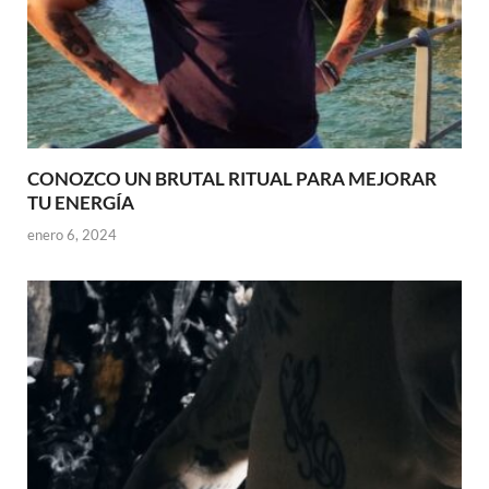
CONOZCO UN BRUTAL RITUAL PARA MEJORAR
TU ENERGÍA
enero 6, 2024