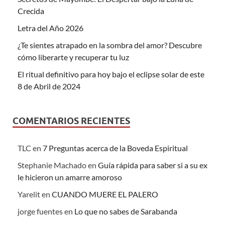
Crecida
Letra del Año 2026
¿Te sientes atrapado en la sombra del amor? Descubre
cómo liberarte y recuperar tu luz
El ritual definitivo para hoy bajo el eclipse solar de este
8 de Abril de 2024
COMENTARIOS RECIENTES
TLC
en
7 Preguntas acerca de la Boveda Espiritual
Stephanie Machado
en
Guía rápida para saber si a su ex
le hicieron un amarre amoroso
Yarelit
en
CUANDO MUERE EL PALERO
jorge fuentes
en
Lo que no sabes de Sarabanda