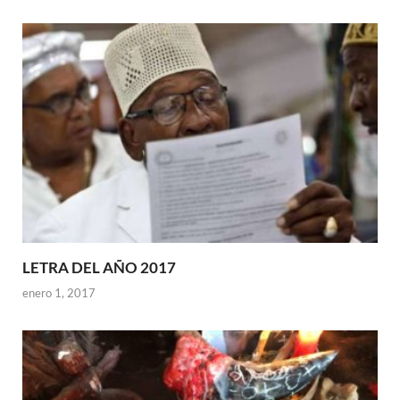
LETRA DEL AÑO 2017
enero 1, 2017