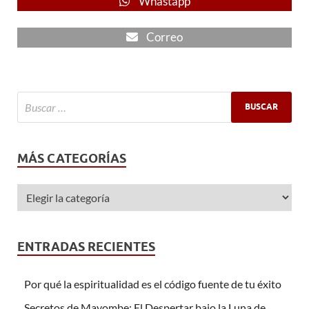
Whastapp
Correo
MÁS CATEGORÍAS
ENTRADAS RECIENTES
Por qué la espiritualidad es el código fuente de tu éxito
Secretos de Mayombe: El Despertar bajo la Luna de