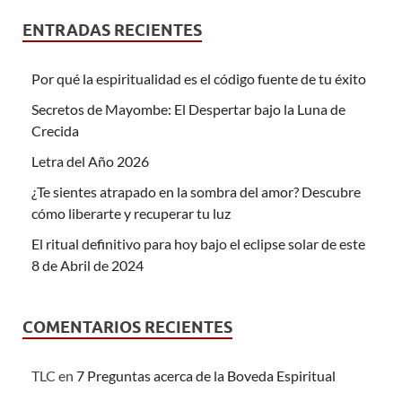
ENTRADAS RECIENTES
Por qué la espiritualidad es el código fuente de tu éxito
Secretos de Mayombe: El Despertar bajo la Luna de
Crecida
Letra del Año 2026
¿Te sientes atrapado en la sombra del amor? Descubre
cómo liberarte y recuperar tu luz
El ritual definitivo para hoy bajo el eclipse solar de este
8 de Abril de 2024
COMENTARIOS RECIENTES
TLC
en
7 Preguntas acerca de la Boveda Espiritual