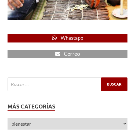
Whastapp
Correo
MÁS CATEGORÍAS