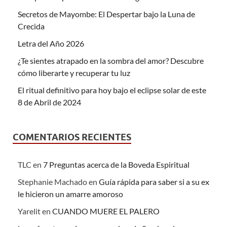
Secretos de Mayombe: El Despertar bajo la Luna de
Crecida
Letra del Año 2026
¿Te sientes atrapado en la sombra del amor? Descubre
cómo liberarte y recuperar tu luz
El ritual definitivo para hoy bajo el eclipse solar de este
8 de Abril de 2024
COMENTARIOS RECIENTES
TLC
en
7 Preguntas acerca de la Boveda Espiritual
Stephanie Machado
en
Guía rápida para saber si a su ex
le hicieron un amarre amoroso
Yarelit
en
CUANDO MUERE EL PALERO