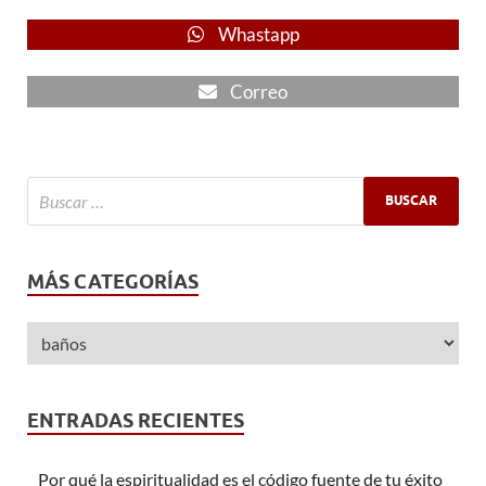
Whastapp
Correo
MÁS CATEGORÍAS
ENTRADAS RECIENTES
Por qué la espiritualidad es el código fuente de tu éxito