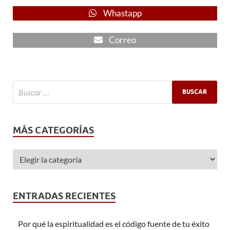
Whastapp
Correo
MÁS CATEGORÍAS
ENTRADAS RECIENTES
Por qué la espiritualidad es el código fuente de tu éxito