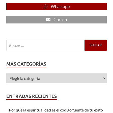
Whastapp
Correo
MÁS CATEGORÍAS
ENTRADAS RECIENTES
Por qué la espiritualidad es el código fuente de tu éxito