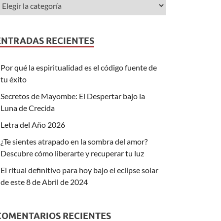
ENTRADAS RECIENTES
Por qué la espiritualidad es el código fuente de
tu éxito
Secretos de Mayombe: El Despertar bajo la
Luna de Crecida
Letra del Año 2026
¿Te sientes atrapado en la sombra del amor?
Descubre cómo liberarte y recuperar tu luz
El ritual definitivo para hoy bajo el eclipse solar
de este 8 de Abril de 2024
COMENTARIOS RECIENTES