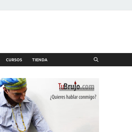
CURSOS
TIENDA