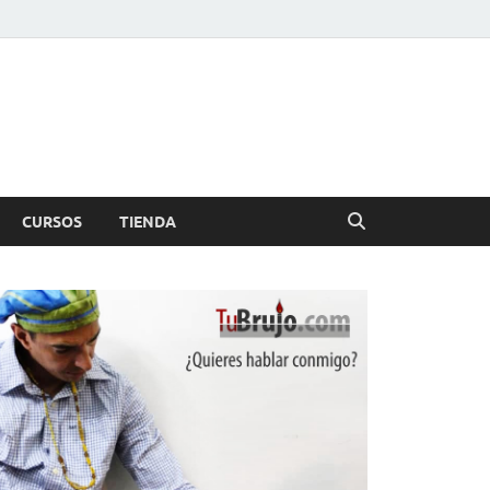
CURSOS
TIENDA