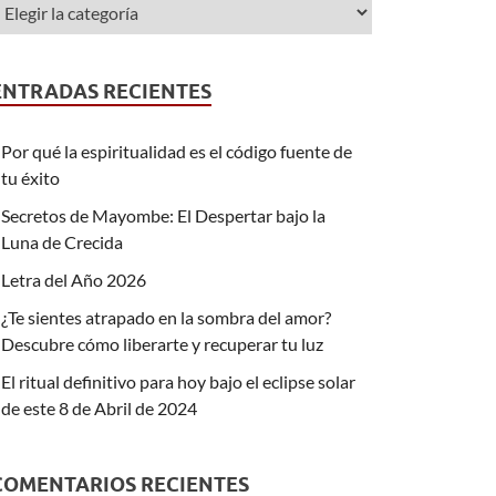
ENTRADAS RECIENTES
Por qué la espiritualidad es el código fuente de
tu éxito
Secretos de Mayombe: El Despertar bajo la
Luna de Crecida
Letra del Año 2026
¿Te sientes atrapado en la sombra del amor?
Descubre cómo liberarte y recuperar tu luz
El ritual definitivo para hoy bajo el eclipse solar
de este 8 de Abril de 2024
COMENTARIOS RECIENTES