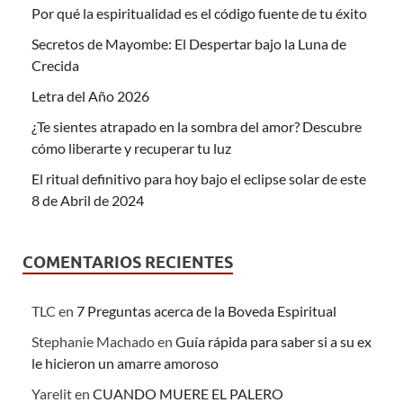
Por qué la espiritualidad es el código fuente de tu éxito
Secretos de Mayombe: El Despertar bajo la Luna de
Crecida
Letra del Año 2026
¿Te sientes atrapado en la sombra del amor? Descubre
cómo liberarte y recuperar tu luz
El ritual definitivo para hoy bajo el eclipse solar de este
8 de Abril de 2024
COMENTARIOS RECIENTES
TLC
en
7 Preguntas acerca de la Boveda Espiritual
Stephanie Machado
en
Guía rápida para saber si a su ex
le hicieron un amarre amoroso
Yarelit
en
CUANDO MUERE EL PALERO