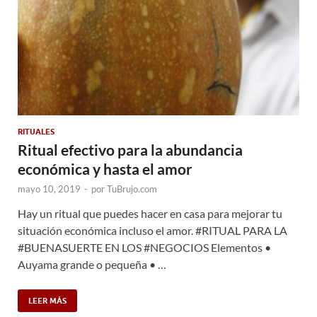
RITUALES
Ritual efectivo para la abundancia
económica y hasta el amor
mayo 10, 2019
-
por
TuBrujo.com
Hay un ritual que puedes hacer en casa para mejorar tu
situación económica incluso el amor. #RITUAL PARA LA
#BUENASUERTE EN LOS #NEGOCIOS Elementos •
Auyama grande o pequeña • …
LEER MÁS