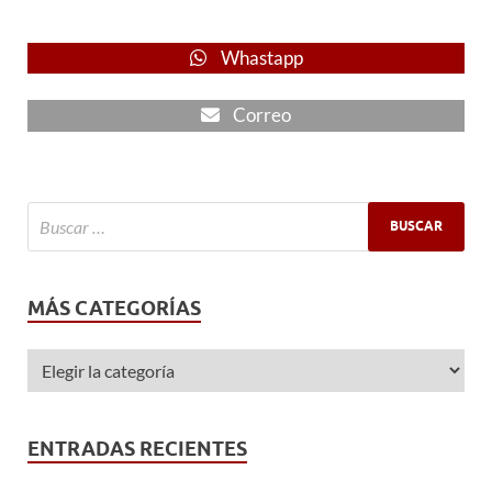
Whastapp
Correo
MÁS CATEGORÍAS
ENTRADAS RECIENTES