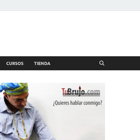
CURSOS
TIENDA