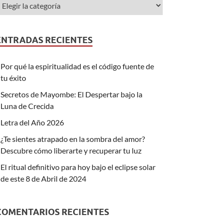
ENTRADAS RECIENTES
Por qué la espiritualidad es el código fuente de
tu éxito
Secretos de Mayombe: El Despertar bajo la
Luna de Crecida
Letra del Año 2026
¿Te sientes atrapado en la sombra del amor?
Descubre cómo liberarte y recuperar tu luz
El ritual definitivo para hoy bajo el eclipse solar
de este 8 de Abril de 2024
COMENTARIOS RECIENTES