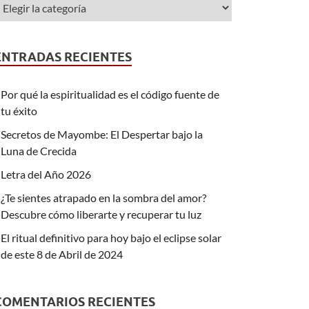
ENTRADAS RECIENTES
Por qué la espiritualidad es el código fuente de
tu éxito
Secretos de Mayombe: El Despertar bajo la
Luna de Crecida
Letra del Año 2026
¿Te sientes atrapado en la sombra del amor?
Descubre cómo liberarte y recuperar tu luz
El ritual definitivo para hoy bajo el eclipse solar
de este 8 de Abril de 2024
COMENTARIOS RECIENTES