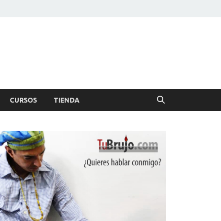
CURSOS
TIENDA