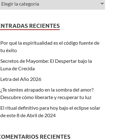
ENTRADAS RECIENTES
Por qué la espiritualidad es el código fuente de
tu éxito
Secretos de Mayombe: El Despertar bajo la
Luna de Crecida
Letra del Año 2026
¿Te sientes atrapado en la sombra del amor?
Descubre cómo liberarte y recuperar tu luz
El ritual definitivo para hoy bajo el eclipse solar
de este 8 de Abril de 2024
COMENTARIOS RECIENTES