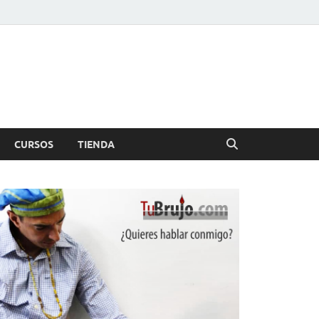
CURSOS
TIENDA