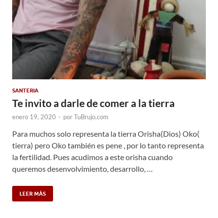
SANTERIA
Te invito a darle de comer a la tierra
enero 19, 2020
-
por
TuBrujo.com
Para muchos solo representa la tierra Orisha(Dios) Oko(
tierra) pero Oko también es pene , por lo tanto representa
la fertilidad. Pues acudimos a este orisha cuando
queremos desenvolvimiento, desarrollo, …
LEER MÁS