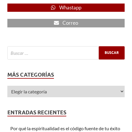
Whastapp
Correo
MÁS CATEGORÍAS
ENTRADAS RECIENTES
Por qué la espiritualidad es el código fuente de tu éxito