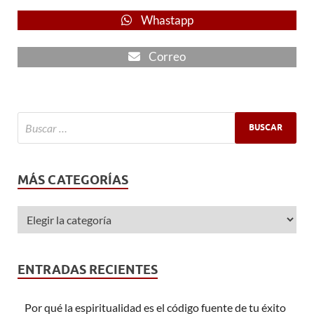
Whastapp
Correo
MÁS CATEGORÍAS
ENTRADAS RECIENTES
Por qué la espiritualidad es el código fuente de tu éxito