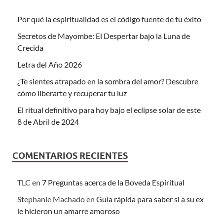
Por qué la espiritualidad es el código fuente de tu éxito
Secretos de Mayombe: El Despertar bajo la Luna de
Crecida
Letra del Año 2026
¿Te sientes atrapado en la sombra del amor? Descubre
cómo liberarte y recuperar tu luz
El ritual definitivo para hoy bajo el eclipse solar de este
8 de Abril de 2024
COMENTARIOS RECIENTES
TLC
en
7 Preguntas acerca de la Boveda Espiritual
Stephanie Machado
en
Guía rápida para saber si a su ex
le hicieron un amarre amoroso