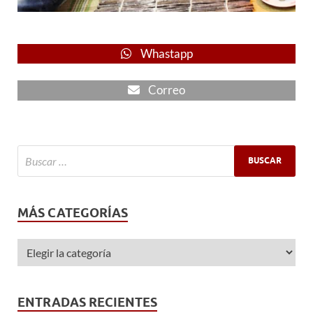
Whastapp
Correo
MÁS CATEGORÍAS
ENTRADAS RECIENTES