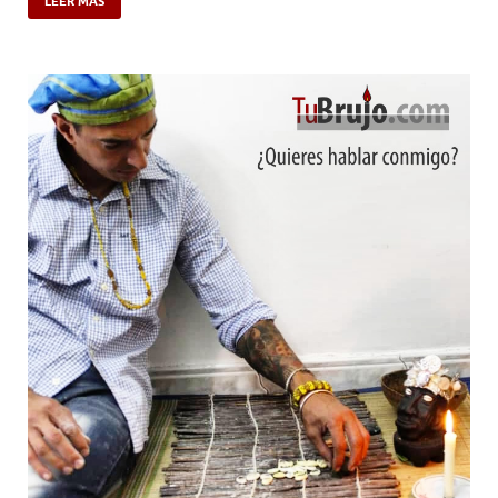
LEER MÁS