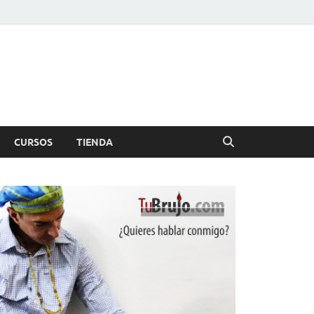
CURSOS
TIENDA