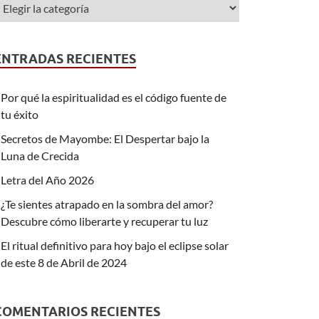
ENTRADAS RECIENTES
Por qué la espiritualidad es el código fuente de
tu éxito
Secretos de Mayombe: El Despertar bajo la
Luna de Crecida
Letra del Año 2026
¿Te sientes atrapado en la sombra del amor?
Descubre cómo liberarte y recuperar tu luz
El ritual definitivo para hoy bajo el eclipse solar
de este 8 de Abril de 2024
COMENTARIOS RECIENTES