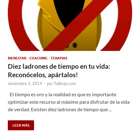
BIENESTAR
/
COACHING
/
TERAPIAS
Diez ladrones de tiempo en tu vida:
Reconócelos, apártalos!
noviembre 3, 2014
-
por
TuBrujo.com
El tiempo es oro y la realidad es que es importante
optimizar este recurso al máximo para disfrutar de la vida
de verdad. Existen diez ladrones de tiempo que …
LEER MÁS