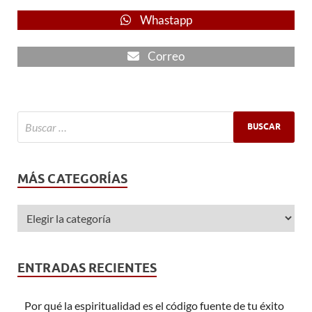
Whastapp
Correo
MÁS CATEGORÍAS
ENTRADAS RECIENTES
Por qué la espiritualidad es el código fuente de tu éxito