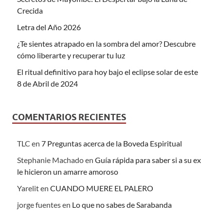
Crecida
Letra del Año 2026
¿Te sientes atrapado en la sombra del amor? Descubre
cómo liberarte y recuperar tu luz
El ritual definitivo para hoy bajo el eclipse solar de este
8 de Abril de 2024
COMENTARIOS RECIENTES
TLC
en
7 Preguntas acerca de la Boveda Espiritual
Stephanie Machado
en
Guía rápida para saber si a su ex
le hicieron un amarre amoroso
Yarelit
en
CUANDO MUERE EL PALERO
jorge fuentes
en
Lo que no sabes de Sarabanda