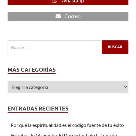
Whastapp
Correo
MÁS CATEGORÍAS
ENTRADAS RECIENTES
Por qué la espiritualidad es el código fuente de tu éxito
Secretos de Mayombe: El Despertar bajo la Luna de