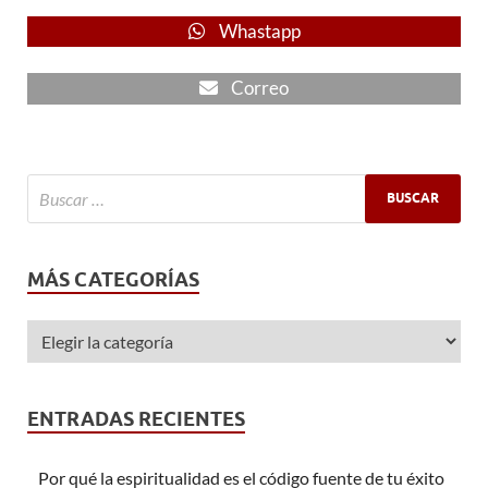
Whastapp
Correo
MÁS CATEGORÍAS
ENTRADAS RECIENTES
Por qué la espiritualidad es el código fuente de tu éxito