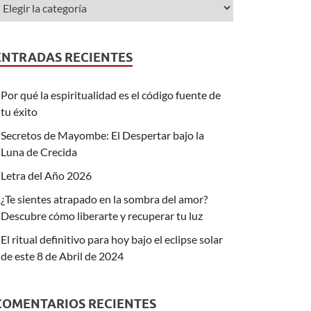
ENTRADAS RECIENTES
Por qué la espiritualidad es el código fuente de
tu éxito
Secretos de Mayombe: El Despertar bajo la
Luna de Crecida
Letra del Año 2026
¿Te sientes atrapado en la sombra del amor?
Descubre cómo liberarte y recuperar tu luz
El ritual definitivo para hoy bajo el eclipse solar
de este 8 de Abril de 2024
COMENTARIOS RECIENTES