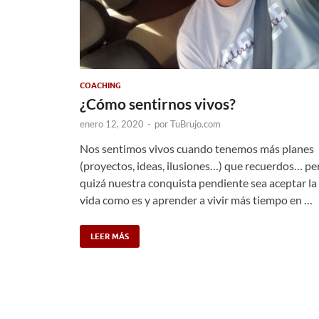
COACHING
¿Cómo sentirnos vivos?
enero 12, 2020
-
por
TuBrujo.com
Nos sentimos vivos cuando tenemos más planes
(proyectos, ideas, ilusiones…) que recuerdos… pe
quizá nuestra conquista pendiente sea aceptar la
vida como es y aprender a vivir más tiempo en …
LEER MÁS