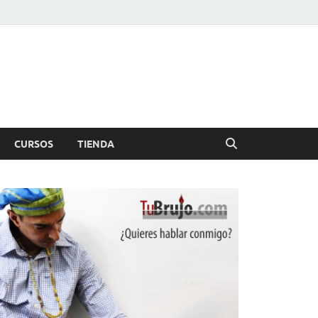
CURSOS
TIENDA