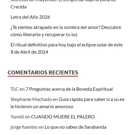
Crecida
Letra del Año 2026
¿Te sientes atrapado en la sombra del amor? Descubre
cómo liberarte y recuperar tu luz
El ritual definitivo para hoy bajo el eclipse solar de este
8 de Abril de 2024
COMENTARIOS RECIENTES
TLC
en
7 Preguntas acerca de la Boveda Espiritual
Stephanie Machado
en
Guía rápida para saber si a su ex
le hicieron un amarre amoroso
Yarelit
en
CUANDO MUERE EL PALERO
jorge fuentes
en
Lo que no sabes de Sarabanda