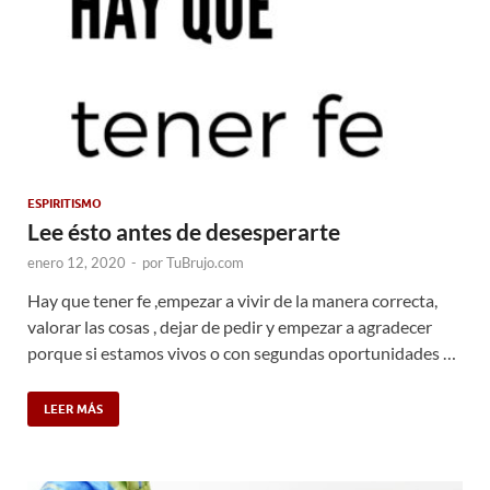
ESPIRITISMO
Lee ésto antes de desesperarte
enero 12, 2020
-
por
TuBrujo.com
Hay que tener fe ,empezar a vivir de la manera correcta,
valorar las cosas , dejar de pedir y empezar a agradecer
porque si estamos vivos o con segundas oportunidades …
LEER MÁS