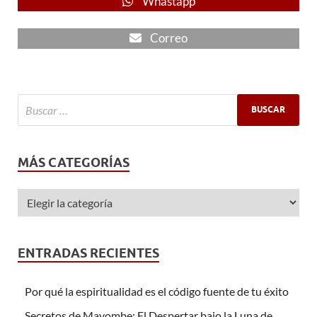
Whastapp
Correo
MÁS CATEGORÍAS
ENTRADAS RECIENTES
Por qué la espiritualidad es el código fuente de tu éxito
Secretos de Mayombe: El Despertar bajo la Luna de