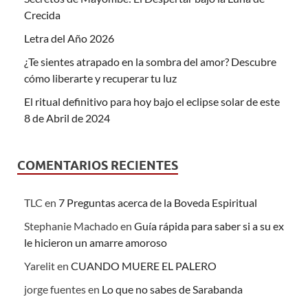
Crecida
Letra del Año 2026
¿Te sientes atrapado en la sombra del amor? Descubre
cómo liberarte y recuperar tu luz
El ritual definitivo para hoy bajo el eclipse solar de este
8 de Abril de 2024
COMENTARIOS RECIENTES
TLC
en
7 Preguntas acerca de la Boveda Espiritual
Stephanie Machado
en
Guía rápida para saber si a su ex
le hicieron un amarre amoroso
Yarelit
en
CUANDO MUERE EL PALERO
jorge fuentes
en
Lo que no sabes de Sarabanda