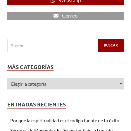
Whastapp
Correo
MÁS CATEGORÍAS
ENTRADAS RECIENTES
Por qué la espiritualidad es el código fuente de tu éxito
Secretos de Mayombe: El Despertar bajo la Luna de