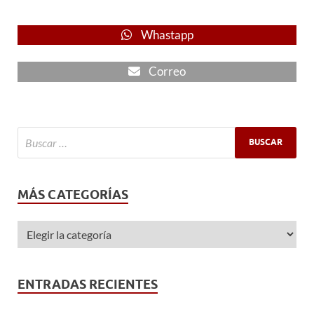
Whastapp
Correo
MÁS CATEGORÍAS
ENTRADAS RECIENTES