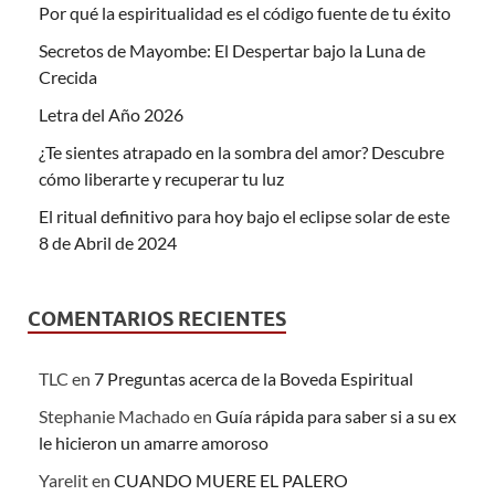
Por qué la espiritualidad es el código fuente de tu éxito
Secretos de Mayombe: El Despertar bajo la Luna de
Crecida
Letra del Año 2026
¿Te sientes atrapado en la sombra del amor? Descubre
cómo liberarte y recuperar tu luz
El ritual definitivo para hoy bajo el eclipse solar de este
8 de Abril de 2024
COMENTARIOS RECIENTES
TLC
en
7 Preguntas acerca de la Boveda Espiritual
Stephanie Machado
en
Guía rápida para saber si a su ex
le hicieron un amarre amoroso
Yarelit
en
CUANDO MUERE EL PALERO