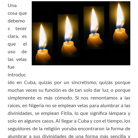
Una
cosa que
debemo
s tener
clara, es
que el
uso de
las velas
fue
introduc
ido en Cuba, quizás por un sincretismo, quizás porque
muchas veces su función es de tan solo dar luz, o porque
simplemente es más cómodo. Si nos remontamos a las
raíces, en Nigeria no se emplean velas para alumbrar a las
divinidades, se emplean Fitila, lo que significa lámpara y
solo en algunos casos. Al llegar a Cuba y con el tiempo, los
seguidores de la religión yoruba encontraron la forma de
alumbrar a sus divinidades de una forma más sencilla y