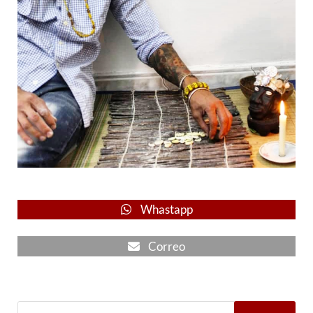
Whastapp
Correo