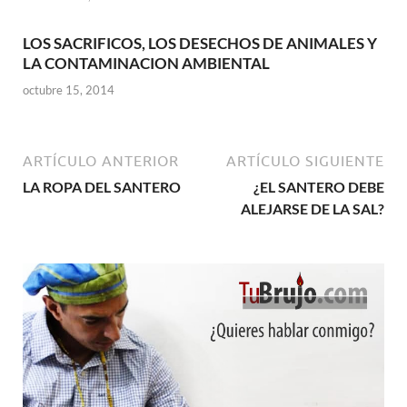
LOS SACRIFICOS, LOS DESECHOS DE ANIMALES Y
LA CONTAMINACION AMBIENTAL
octubre 15, 2014
ARTÍCULO ANTERIOR
ARTÍCULO SIGUIENTE
LA ROPA DEL SANTERO
¿EL SANTERO DEBE
ALEJARSE DE LA SAL?