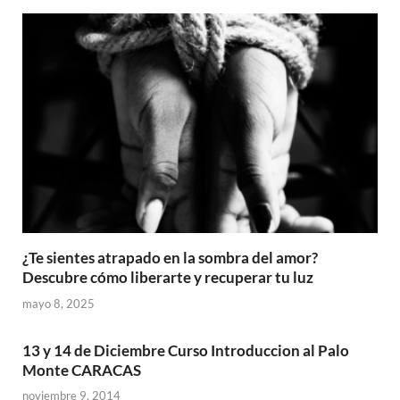
¿Te sientes atrapado en la sombra del amor?
Descubre cómo liberarte y recuperar tu luz
mayo 8, 2025
13 y 14 de Diciembre Curso Introduccion al Palo
Monte CARACAS
noviembre 9, 2014