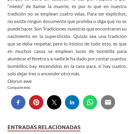
“miedo” de llamar la muerte, es por lo que en nuestra
tradición no se emplean cuatro velas. Para ser explícitos,
no existe ningún documento que prohíba o diga que no se
puede hacer. Son Tradiciones nuestras que encontraron su
nacimiento en la superstición. Quizás sea una tradición
que se deba respetar, pero lo irónico de todo esto, es que
en muchos casos se emplean luces de bombilla para
alumbrar el féretro y a nadie le ha dado por contar cuantos
bombillos hay encendidos en la casa para, si hay cuatro,
solo dejar tres o encender otro más.
Olorun awe
Comparte ésto
ENTRADAS RELACIONADAS