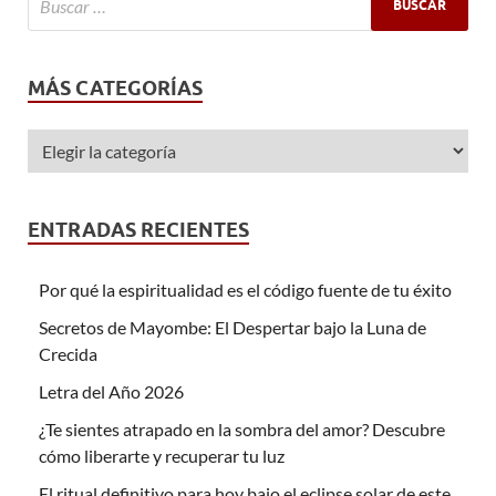
MÁS CATEGORÍAS
ENTRADAS RECIENTES
Por qué la espiritualidad es el código fuente de tu éxito
Secretos de Mayombe: El Despertar bajo la Luna de
Crecida
Letra del Año 2026
¿Te sientes atrapado en la sombra del amor? Descubre
cómo liberarte y recuperar tu luz
El ritual definitivo para hoy bajo el eclipse solar de este