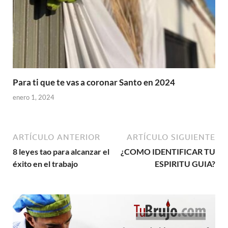
Para ti que te vas a coronar Santo en 2024
enero 1, 2024
ARTÍCULO ANTERIOR
ARTÍCULO SIGUIENTE
8 leyes tao para alcanzar el
¿COMO IDENTIFICAR TU
éxito en el trabajo
ESPIRITU GUIA?