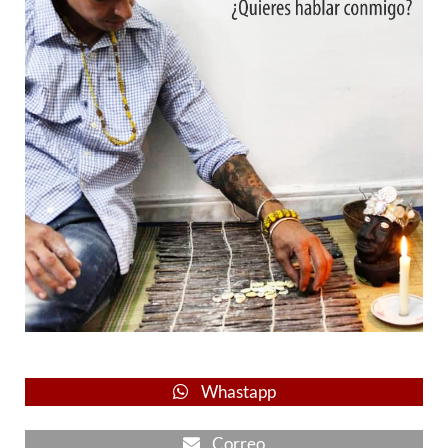
Whastapp
Correo