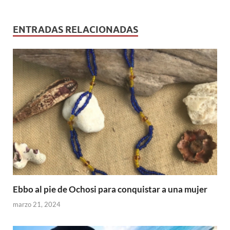
ENTRADAS RELACIONADAS
Ebbo al pie de Ochosi para conquistar a una mujer
marzo 21, 2024