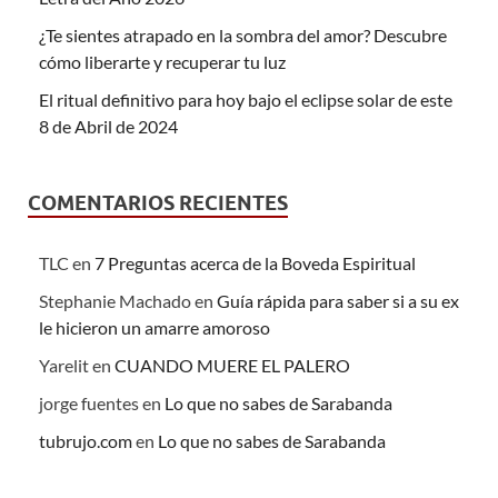
¿Te sientes atrapado en la sombra del amor? Descubre
cómo liberarte y recuperar tu luz
El ritual definitivo para hoy bajo el eclipse solar de este
8 de Abril de 2024
COMENTARIOS RECIENTES
TLC
en
7 Preguntas acerca de la Boveda Espiritual
Stephanie Machado
en
Guía rápida para saber si a su ex
le hicieron un amarre amoroso
Yarelit
en
CUANDO MUERE EL PALERO
jorge fuentes
en
Lo que no sabes de Sarabanda
tubrujo.com
en
Lo que no sabes de Sarabanda