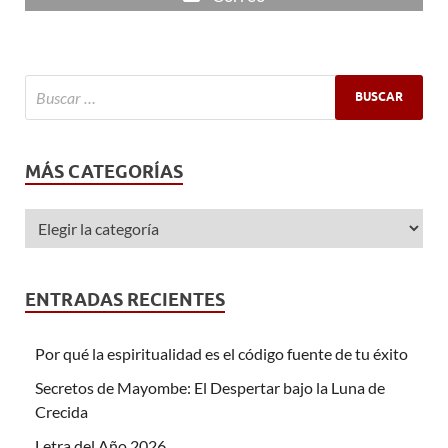
MÁS CATEGORÍAS
ENTRADAS RECIENTES
Por qué la espiritualidad es el código fuente de tu éxito
Secretos de Mayombe: El Despertar bajo la Luna de
Crecida
Letra del Año 2026