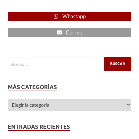
Whastapp
Correo
MÁS CATEGORÍAS
ENTRADAS RECIENTES