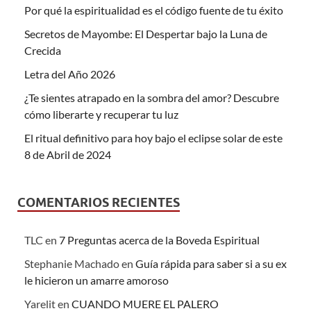
Por qué la espiritualidad es el código fuente de tu éxito
Secretos de Mayombe: El Despertar bajo la Luna de
Crecida
Letra del Año 2026
¿Te sientes atrapado en la sombra del amor? Descubre
cómo liberarte y recuperar tu luz
El ritual definitivo para hoy bajo el eclipse solar de este
8 de Abril de 2024
COMENTARIOS RECIENTES
TLC
en
7 Preguntas acerca de la Boveda Espiritual
Stephanie Machado
en
Guía rápida para saber si a su ex
le hicieron un amarre amoroso
Yarelit
en
CUANDO MUERE EL PALERO