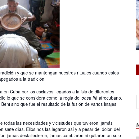
 tradición y que se mantengan nuestros rituales cuando estos
pegados a la tradición.
 en Cuba por los esclavos llegados a la isla de diferentes
ello lo que se considera como la regla del
oosa
Ifá
afrocubano,
Beni sino que fue el resultado de la fusión de varios linajes
todas las necesidades y vicisitudes que tuvieron, jamás
 siete días. Ellos nos las legaron así y a pesar del dolor, del
eron jamás desfallecieron, jamás cambiaron ni quitaron un solo