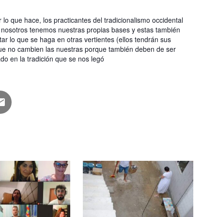
 lo que hace, los practicantes del tradicionalismo occidental
o nosotros tenemos nuestras propias bases y estas también
 lo que se haga en otras vertientes (ellos tendrán sus
e no cambien las nuestras porque también deben de ser
o en la tradición que se nos legó