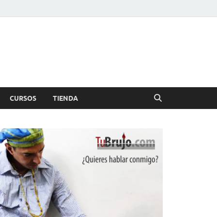
CURSOS
TIENDA