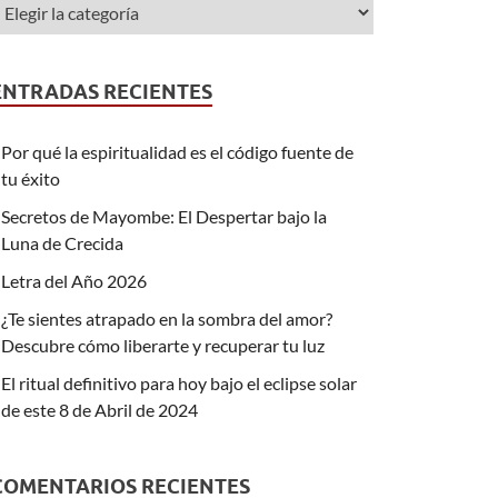
ENTRADAS RECIENTES
Por qué la espiritualidad es el código fuente de
tu éxito
Secretos de Mayombe: El Despertar bajo la
Luna de Crecida
Letra del Año 2026
¿Te sientes atrapado en la sombra del amor?
Descubre cómo liberarte y recuperar tu luz
El ritual definitivo para hoy bajo el eclipse solar
de este 8 de Abril de 2024
COMENTARIOS RECIENTES