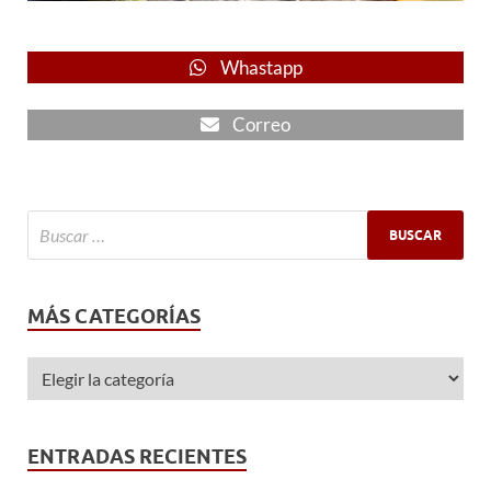
Whastapp
Correo
MÁS CATEGORÍAS
ENTRADAS RECIENTES